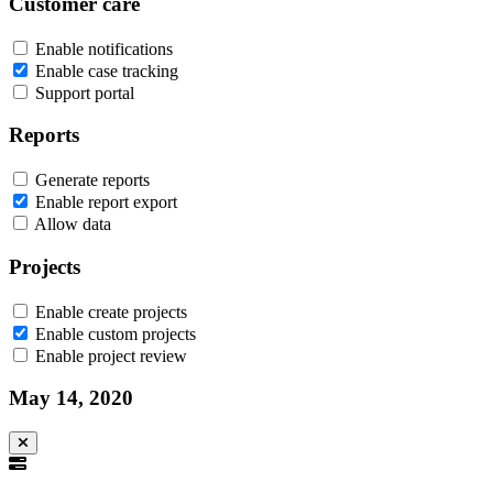
Customer care
Enable notifications
Enable case tracking
Support portal
Reports
Generate reports
Enable report export
Allow data
Projects
Enable create projects
Enable custom projects
Enable project review
May 14, 2020