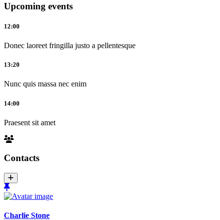
Upcoming events
12:00
Donec laoreet fringilla justo a pellentesque
13:20
Nunc quis massa nec enim
14:00
Praesent sit amet
Contacts
Charlie Stone