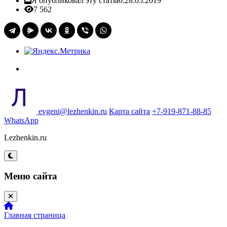
Я опубликовал эту статью:
28.05.2019
7 562
evgeni@lezhenkin.ru
Карта сайта
+7-919-871-88-85
WhatsApp
Lezhenkin.ru
Меню сайта
Главная страница