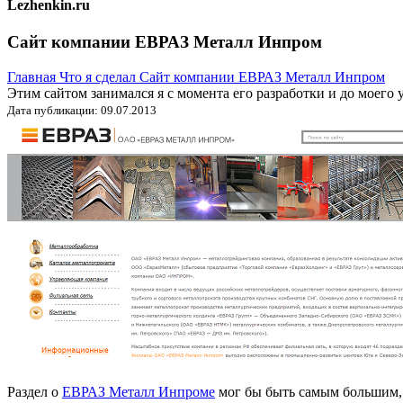
Lezhenkin.ru
Сайт компании ЕВРАЗ Металл Инпром
Главная
Что я сделал
Сайт компании ЕВРАЗ Металл Инпром
Этим сайтом занимался я с момента его разработки и до моего
Дата публикации: 09.07.2013
Раздел о
ЕВРАЗ Металл Инпроме
мог бы быть самым большим, е