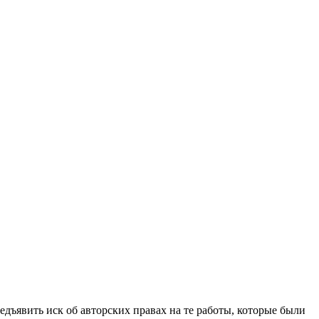
едъявить иск об авторских правах на те работы, которые были