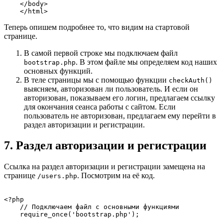
    </body>

Теперь опишем подробнее то, что видим на стартовой
странице.
В самой первой строке мы подключаем файл
. В этом файле мы определяем код наших
bootstrap.php
основных функций.
В теле страницы мы с помощью функции
checkAuth()
выясняем, авторизован ли пользователь. И если он
авторизован, показываем его логин, предлагаем ссылку
для окончания сеанса работы с сайтом. Если
пользователь не авторизован, предлагаем ему перейти в
раздел авторизации и регистрации.
7. Раздел авторизации и регистрации
Ссылка на раздел авторизации и регистрации замещена на
странице
. Посмотрим на её код.
/users.php